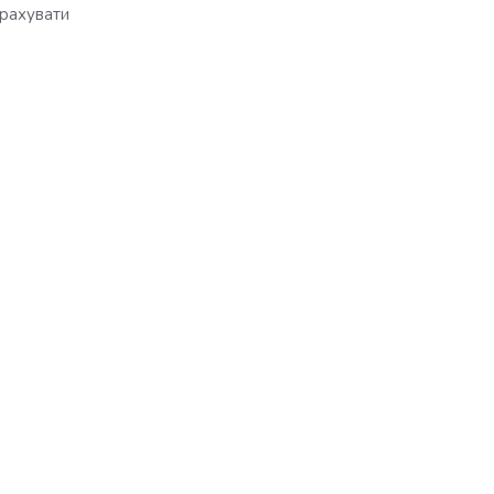
рахувати