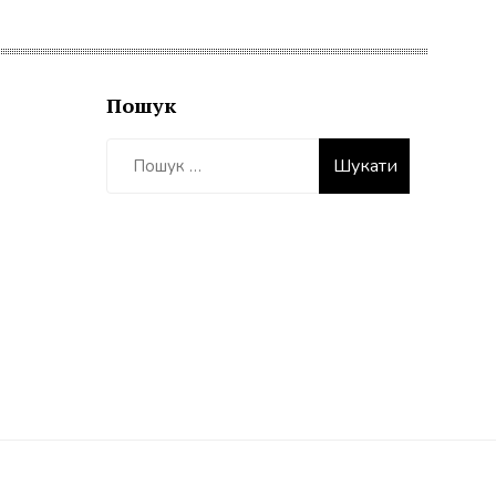
Пошук
Пошук: